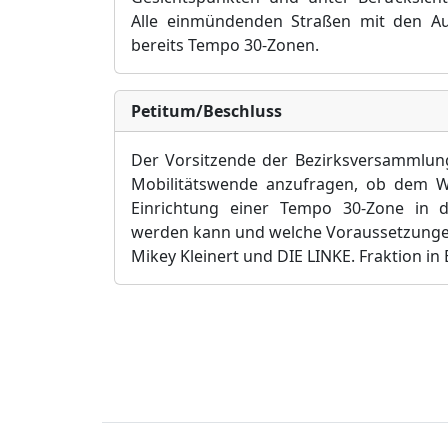
Alle einmündenden Straßen mit den 
bereits Tempo 30-Zonen.
Petitum/Beschluss
Der Vorsitzende der Bezirksversammlun
Mobilitätswende anzufragen, ob dem W
Einrichtung einer Tempo 30-Zone in
werden kann und welche Voraussetzunge
Mikey Kleinert und
DIE
LINKE. Fraktion in