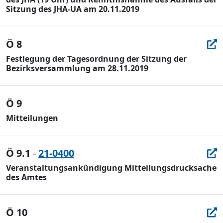
Sitzung des JHA-UA am 20.11.2019
Ö 8
Festlegung der Tagesordnung der Sitzung der
Bezirksversammlung am 28.11.2019
Ö 9
Mitteilungen
Ö 9.1
-
21-0400
Veranstaltungsankündigung Mitteilungsdrucksache
des Amtes
Ö 10