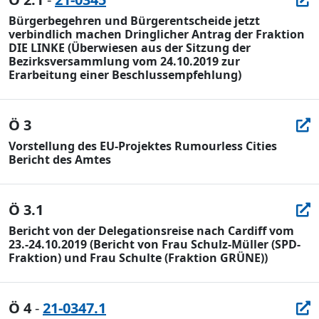
Bürgerbegehren und Bürgerentscheide jetzt
verbindlich machen Dringlicher Antrag der Fraktion
DIE LINKE (Überwiesen aus der Sitzung der
Bezirksversammlung vom 24.10.2019 zur
Erarbeitung einer Beschlussempfehlung)
Ö 3
Vorstellung des EU-Projektes Rumourless Cities
Bericht des Amtes
Ö 3.1
Bericht von der Delegationsreise nach Cardiff vom
23.-24.10.2019 (Bericht von Frau Schulz-Müller (SPD-
Fraktion) und Frau Schulte (Fraktion GRÜNE))
Ö 4
-
21-0347.1