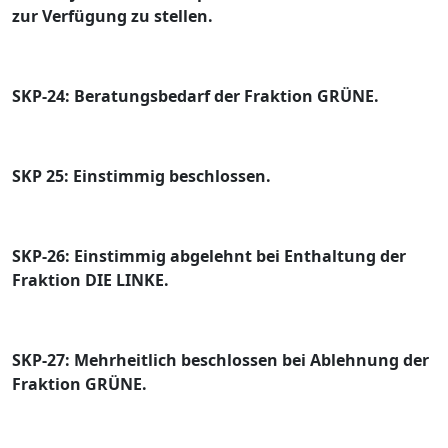
zur Verfü
gung zu stellen.
SKP-24: Beratungsbedarf der Fraktion GRÜ
NE.
SKP 25: Einstimmig beschlossen.
SKP-26: Einstimmig abgelehnt bei Enthaltung der
Fraktion DIE LINKE.
SKP-27: Mehrheitlich bes
chlossen bei Ablehnung der
Fraktion GRÜ
NE.