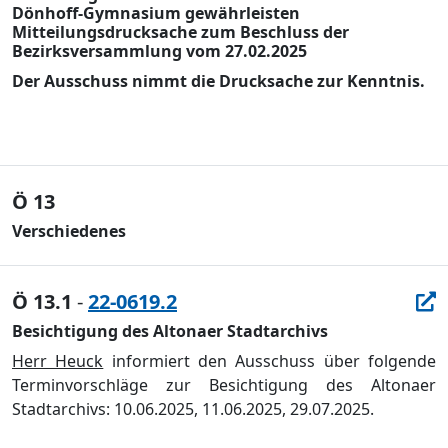
Dönhoff-Gymnasium gewährleisten
Mitteilungsdrucksache zum Beschluss der
Bezirksversammlung vom 27.02.2025
Der Ausschuss nimmt die Drucksache zur Kenntnis.
Ö 13
Verschiedenes
Ö 13.1
-
22-0619.2
Besichtigung des Altonaer Stadtarchivs
Herr Heuck
informiert den Ausschuss ü
ber folgende
Terminvorschlä
ge zur Besichtigung des Altonaer
Stadtarchivs: 10.06.2025, 11.06.2025, 29.07.2025.