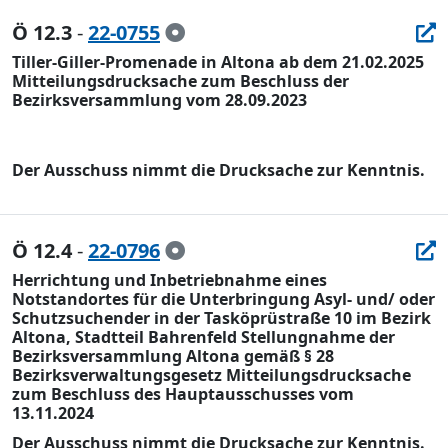
Ö 12.3
-
22-0755
Tiller-Giller-Promenade in Altona ab dem 21.02.2025
Mitteilungsdrucksache zum Beschluss der
Bezirksversammlung vom 28.09.2023
Der Ausschuss nimmt die Drucksache zur Kenntnis.
Ö 12.4
-
22-0796
Herrichtung und Inbetriebnahme eines
Notstandortes für die Unterbringung Asyl- und/ oder
Schutzsuchender in der Tasköprüstraße 10 im Bezirk
Altona, Stadtteil Bahrenfeld Stellungnahme der
Bezirksversammlung Altona gemäß § 28
Bezirksverwaltungsgesetz Mitteilungsdrucksache
zum Beschluss des Hauptausschusses vom
13.11.2024
Der Ausschuss nimmt die Drucksache zur Kenntnis.