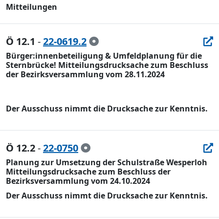
Mitteilungen
Ö 12.1
-
22-0619.2
Bürger:innenbeteiligung & Umfeldplanung für die
Sternbrücke! Mitteilungsdrucksache zum Beschluss
der Bezirksversammlung vom 28.11.2024
Der Ausschuss nimmt die Drucksache zu
r Kenntnis.
Ö 12.2
-
22-0750
Planung zur Umsetzung der Schulstraße Wesperloh
Mitteilungsdrucksache zum Beschluss der
Bezirksversammlung vom 24.10.2024
Der Ausschuss nimmt die Drucksache zur Kenntnis.