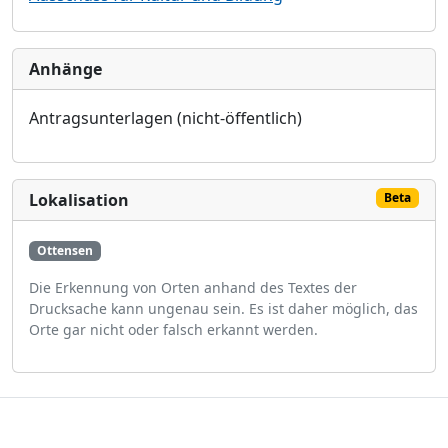
Anhänge
Antragsunterlagen (nicht-öffentlich)
Lokalisation
Beta
Ottensen
Die Erkennung von Orten anhand des Textes der
Drucksache kann ungenau sein. Es ist daher möglich, das
Orte gar nicht oder falsch erkannt werden.