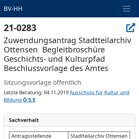
BV-HH
21-0283
Zuwendungsantrag Stadtteilarchiv
Ottensen  Begleitbroschüre
Geschichts- und Kulturpfad
Beschlussvorlage des Amtes
Sitzungsvorlage öffentlich
Letzte Beratung: 04.11.2019
Ausschuss für Kultur und
Bildung
Ö 5.5
Sachverhalt
Antragsstellende
Stadtteilarchiv Ottensen