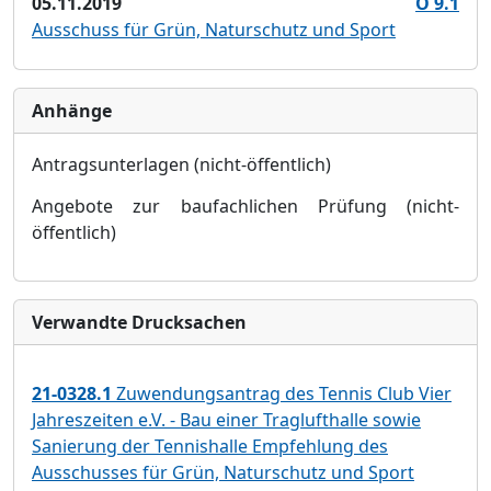
05.11.2019
Ö 9.1
Ausschuss für Grün, Naturschutz und Sport
Anhänge
Antragsunterlagen (nicht-öffentlich)
Angebote zur baufachlichen Prüfung (nicht-
öffentlich)
Verwandte Drucksachen
21-0328.1
Zuwendungsantrag des Tennis Club Vier
Jahreszeiten e.V. - Bau einer Traglufthalle sowie
Sanierung der Tennishalle Empfehlung des
Ausschusses für Grün, Naturschutz und Sport