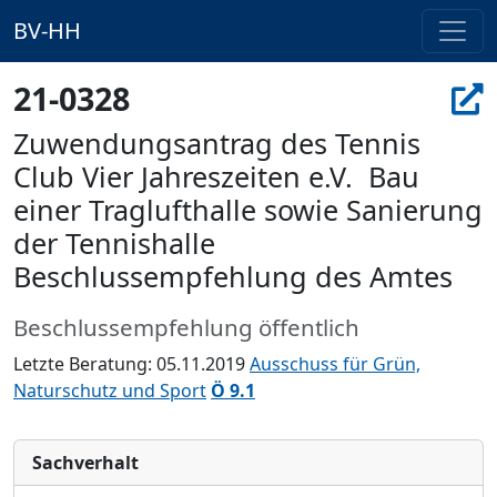
BV-HH
21-0328
Zuwendungsantrag des Tennis
Club Vier Jahreszeiten e.V.  Bau
einer Traglufthalle sowie Sanierung
der Tennishalle
Beschlussempfehlung des Amtes
Beschlussempfehlung öffentlich
Letzte Beratung: 05.11.2019
Ausschuss für Grün,
Naturschutz und Sport
Ö 9.1
Sachverhalt