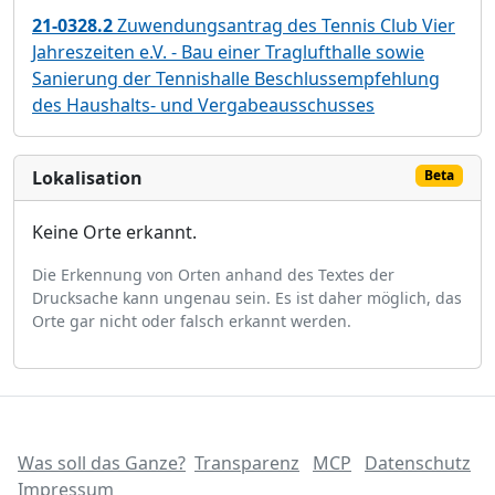
21-0328.2
Zuwendungsantrag des Tennis Club Vier
Jahreszeiten e.V. - Bau einer Traglufthalle sowie
Sanierung der Tennishalle Beschlussempfehlung
des Haushalts- und Vergabeausschusses
Lokalisation
Beta
Keine Orte erkannt.
Die Erkennung von Orten anhand des Textes der
Drucksache kann ungenau sein. Es ist daher möglich, das
Orte gar nicht oder falsch erkannt werden.
Was soll das Ganze?
Transparenz
MCP
Datenschutz
Impressum