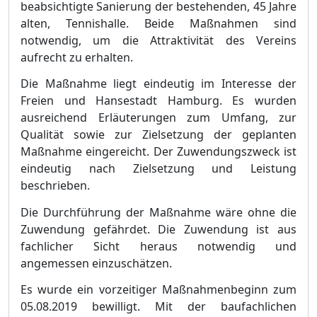
beabsichtigte Sanierung der bestehenden, 45 Jahre
alten, Tennishalle. Beide Maßnahmen sind
notwendig, um die Attraktivität des Vereins
aufrecht zu erhalten.
Die Maßnahme liegt eindeutig im
Interesse der
Freien und Hansestadt Hamburg
. Es wurden
ausreichend Erläuterungen zum Umfang, zur
Qualität sowie zur Zielsetzung der geplanten
Maßnahme eingereicht. Der Zuwendungszweck ist
eindeutig nach Zielsetzung und Leistung
beschrieben.
Die Durchführung der Maßnahme wäre ohne die
Zuwendung gefährdet. Die Zuwendung ist aus
fachlicher Sicht heraus notwendig und
angemessen einzuschätzen.
Es wurde ein vorzeitiger Maßnahme
n
beginn zum
05.08.2019 bewilligt.
Mit der baufachlichen