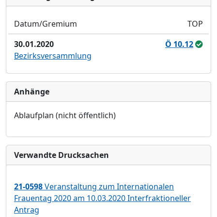
Datum/Gremium
TOP
30.01.2020
Ö 10.12
Bezirksversammlung
Anhänge
Ablaufplan (nicht öffentlich)
Verwandte Drucksachen
21-0598
Veranstaltung zum Internationalen
Frauentag 2020 am 10.03.2020 Interfraktioneller
Antrag