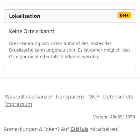
Lokalisation
Beta
Keine Orte erkannt.
Die Erkennung von Orten anhand des Textes der
Drucksache kann ungenau sein. Es ist daher möglich, das
Orte gar nicht oder falsch erkannt werden.
Was soll das Ganze?
Transparenz
MCP
Datenschutz
Impressum
Version 45e6911076
Anmerkungen & Ideen? Auf
GitHub
mitarbeiten!