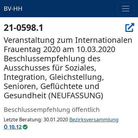
BV-HH
21-0598.1
Veranstaltung zum Internationalen
Frauentag 2020 am 10.03.2020
Beschlussempfehlung des
Ausschusses für Soziales,
Integration, Gleichstellung,
Senioren, Geflüchtete und
Gesundheit (NEUFASSUNG)
Beschlussempfehlung öffentlich
Letzte Beratung: 30.01.2020
Bezirksversammlung
Ö 10.12