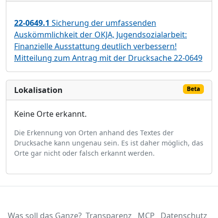
22-0649.1
Sicherung der umfassenden
Auskömmlichkeit der OKJA, Jugendsozialarbeit:
Finanzielle Ausstattung deutlich verbessern!
Mitteilung zum Antrag mit der Drucksache 22-0649
Lokalisation
Beta
Keine Orte erkannt.
Die Erkennung von Orten anhand des Textes der
Drucksache kann ungenau sein. Es ist daher möglich, das
Orte gar nicht oder falsch erkannt werden.
Was soll das Ganze?
Transparenz
MCP
Datenschutz