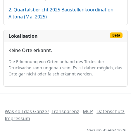
2. Quartalsbericht 2025 Baustellenkoordination
Altona (Mai 2025)
Lokalisation
Beta
Keine Orte erkannt.
Die Erkennung von Orten anhand des Textes der
Drucksache kann ungenau sein. Es ist daher möglich, das
Orte gar nicht oder falsch erkannt werden.
Was soll das Ganze?
Transparenz
MCP
Datenschutz
Impressum
Version 45e6911076