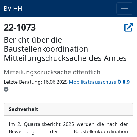
BV-HH
22-1073
Bericht über die
Baustellenkoordination
Mitteilungsdrucksache des Amtes
Mitteilungsdrucksache öffentlich
Letzte Beratung: 16.06.2025
Mobilitätsausschuss
Ö 8.9
Sachverhalt
Im 2. Quartalsbericht 2025 werden die nach der
Bewertung der Baustellenkoordination