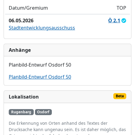
Datum/Gremium
TOP
06.05.2026
Ö 2.1
Stadtentwicklungsausschuss
Anhänge
Planbild-Entwurf Osdorf 50
Planbild-Entwurf Osdorf 50
Lokalisation
Beta
Rugenbarg
Osdorf
Die Erkennung von Orten anhand des Textes der
Drucksache kann ungenau sein. Es ist daher möglich, das