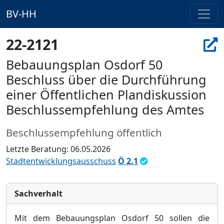
BV-HH
22-2121
Bebauungsplan Osdorf 50
Beschluss über die Durchführung
einer Öffentlichen Plandiskussion
Beschlussempfehlung des Amtes
Beschlussempfehlung öffentlich
Letzte Beratung: 06.05.2026
Stadtentwicklungsausschuss
Ö 2.1
Sachverhalt
Mit dem Bebauungsplan Osdorf 50 sollen die