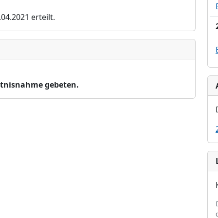
.2021 erteilt.
tnisnahme gebeten.