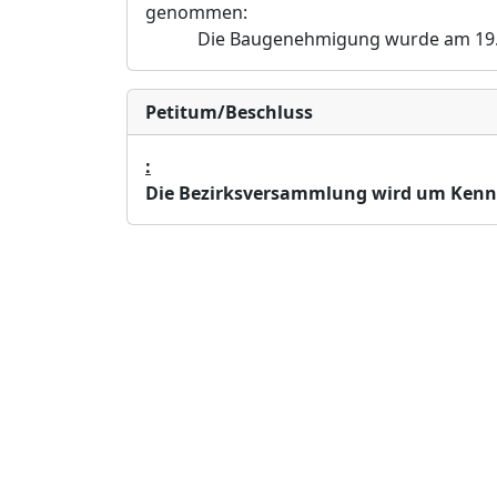
genommen:
Die Baugenehmigung wurde am 19.04
Petitum/Beschluss
:
Die Bezirksversammlung wird um Kenn