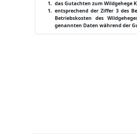
das Gutachten zum Wildgehege Kl
entsprechend der Ziffer 3 des B
Betriebskosten des Wildgehege
genannten Daten während der Gut