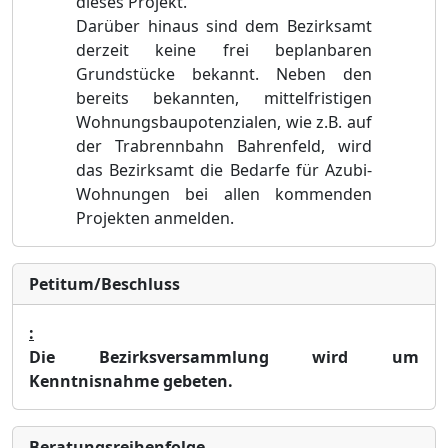
dieses Projekt.
Darüber hinaus sind dem Bezirksamt
derzeit keine frei beplanbaren
Grundstücke bekannt. Neben den
bereits bekannten, mittelfristigen
Wohnungsbaupotenzialen, wie z.B. auf
der Trabrennbahn Bahrenfeld, wird
das Bezirksamt die Bedarfe für Azubi-
Wohnungen bei allen kommenden
Projekten anmelden.
Petitum/Beschluss
:
Die Bezirksversammlung wird um
Kenntnisnahme gebeten.
Bera­tungs­reihen­folge