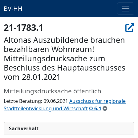
BV-HH
21-1783.1
Altonas Auszubildende brauchen
bezahlbaren Wohnraum!
Mitteilungsdrucksache zum
Beschluss des Hauptausschusses
vom 28.01.2021
Mitteilungsdrucksache öffentlich
Letzte Beratung: 09.06.2021
Ausschuss für regionale
Stadtteilentwicklung und Wirtschaft
Ö 6.1
Sachverhalt