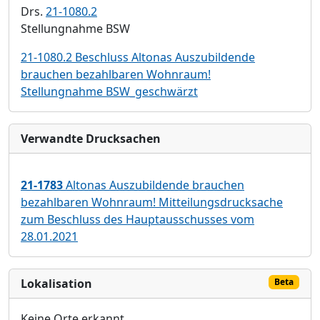
Drs.
21-1080.2
Stellungnahme BSW
21-1080.2 Beschluss Altonas Auszubildende
brauchen bezahlbaren Wohnraum!
Stellungnahme BSW_geschwärzt
Verwandte Drucksachen
21-1783
Altonas Auszubildende brauchen
bezahlbaren Wohnraum! Mitteilungsdrucksache
zum Beschluss des Hauptausschusses vom
28.01.2021
Lokalisation
Beta
Keine Orte erkannt.