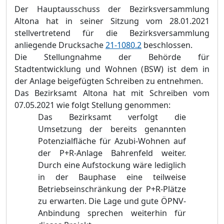
Der Hauptausschuss der Bezirksversammlung
Altona hat in seiner Sitzung vom 28.01.2021
stellvertretend für die Bezirksversammlung
anliegende Drucksache
21-1080.2
beschlossen.
Die Stellungnahme der Behörde für
Stadtentwicklung und Wohnen (BSW) ist dem in
der Anlage beigefügten Schreiben zu entnehmen.
Das Bezirksamt Altona hat mit Schreiben vom
07.05.2021 wie folgt Stellung genommen:
Das Bezirksamt verfolgt die
Umsetzung der bereits genannten
Potenzialfläche für Azubi-Wohnen auf
der P+R-Anlage Bahrenfeld weiter.
Durch eine Aufstockung wäre lediglich
in der Bauphase eine teilweise
Betriebseinschränkung der P+R-Plätze
zu erwarten. Die Lage und gute ÖPNV-
Anbindung sprechen weiterhin für