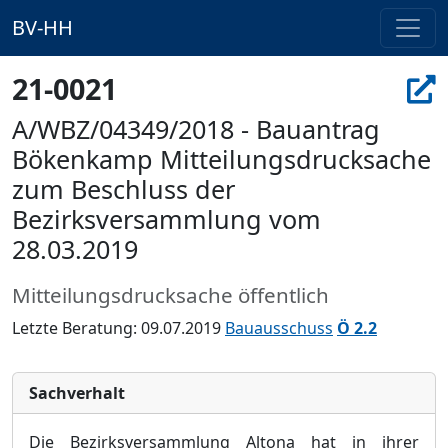
BV-HH
21-0021
A/WBZ/04349/2018 - Bauantrag
Bökenkamp Mitteilungsdrucksache
zum Beschluss der
Bezirksversammlung vom
28.03.2019
Mitteilungsdrucksache öffentlich
Letzte Beratung: 09.07.2019
Bauausschuss
Ö 2.2
Sachverhalt
Die Bezirksversammlung Altona hat in ihrer