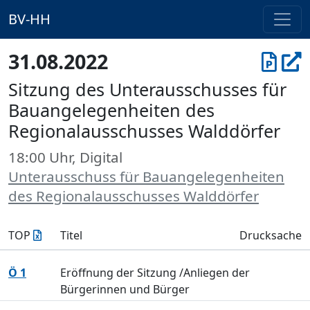
BV-HH
31.08.2022
Sitzung des Unterausschusses für
Bauangelegenheiten des
Regionalausschusses Walddörfer
18:00 Uhr, Digital
Unterausschuss für Bauangelegenheiten
des Regionalausschusses Walddörfer
TOP
Titel
Drucksache
Ö 1
Eröffnung der Sitzung /Anliegen der
Bürgerinnen und Bürger