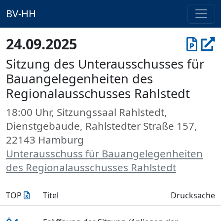
BV-HH
24.09.2025
Sitzung des Unterausschusses für
Bauangelegenheiten des
Regionalausschusses Rahlstedt
18:00 Uhr, Sitzungssaal Rahlstedt,
Dienstgebäude, Rahlstedter Straße 157,
22143 Hamburg
Unterausschuss für Bauangelegenheiten
des Regionalausschusses Rahlstedt
TOP
Titel
Drucksache