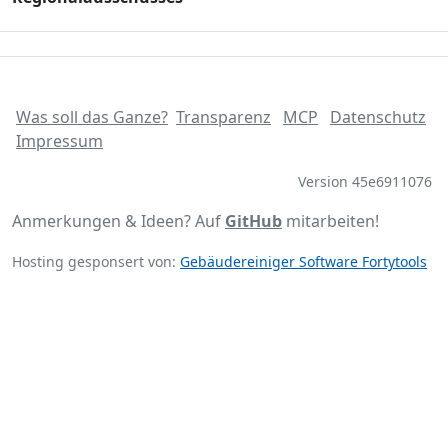
Was soll das Ganze?
Transparenz
MCP
Datenschutz
Impressum
Version 45e6911076
Anmerkungen & Ideen? Auf
GitHub
mitarbeiten!
Hosting gesponsert von:
Gebäudereiniger Software Fortytools