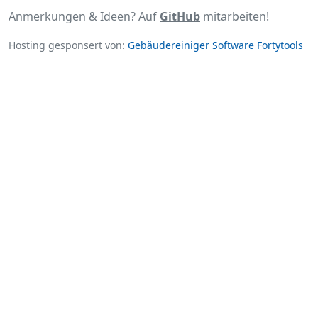
Anmerkungen & Ideen? Auf
GitHub
mitarbeiten!
Hosting gesponsert von:
Gebäudereiniger Software Fortytools