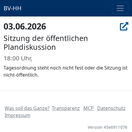
BV-HH
03.06.2026
Sitzung der öffentlichen
Plandiskussion
18:00 Uhr,
Tagesordnung steht noch nicht fest oder die Sitzung ist
nicht-öffentlich.
Was soll das Ganze?
Transparenz
MCP
Datenschutz
Impressum
Version 45e6911076