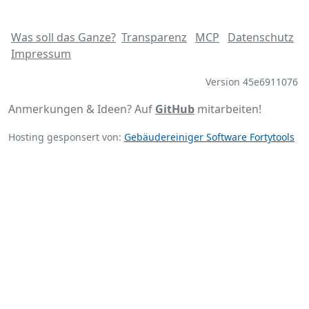
Was soll das Ganze?
Transparenz
MCP
Datenschutz
Impressum
Version 45e6911076
Anmerkungen & Ideen? Auf
GitHub
mitarbeiten!
Hosting gesponsert von:
Gebäudereiniger Software Fortytools