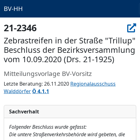
BV-HH
21-2346
Zebrastreifen in der Straße "Trillup"
Beschluss der Bezirksversammlung
vom 10.09.2020 (Drs. 21-1925)
Mitteilungsvorlage BV-Vorsitz
Letzte Beratung: 26.11.2020
Regionalausschuss
Walddörfer
Ö 4.1.1
Sachverhalt
Folgender Beschluss wurde gefasst:
Die untere Straßenverkehrsbehörde wird gebeten, die