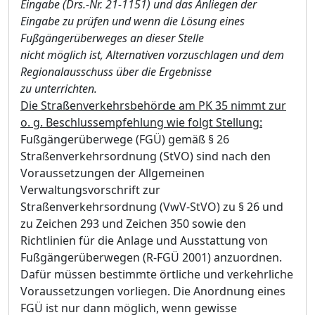
Eingabe (Drs.-Nr. 21-1151) und das Anliegen der
Eingabe zu prüfen und wenn die Lösung eines
Fußgängerüberweges an dieser Stelle
nicht möglich ist, Alternativen vorzuschlagen und dem
Regionalausschuss über die Ergebnisse
zu unterrichten.
Die Straßenverkehrsbehörde am PK 35 nimmt zur
o. g. Beschlussempfehlung wie folgt Stellung:
Fußgängerüberwege (FGÜ) gemäß § 26
Straßenverkehrsordnung (StVO) sind nach den
Voraussetzungen der Allgemeinen
Verwaltungsvorschrift zur
Straßenverkehrsordnung (VwV-StVO) zu § 26 und
zu Zeichen 293 und Zeichen 350 sowie den
Richtlinien für die Anlage und Ausstattung von
Fußgängerüberwegen (R-FGÜ 2001) anzuordnen.
Dafür müssen bestimmte örtliche und verkehrliche
Voraussetzungen vorliegen. Die Anordnung eines
FGÜ ist nur dann möglich, wenn gewisse