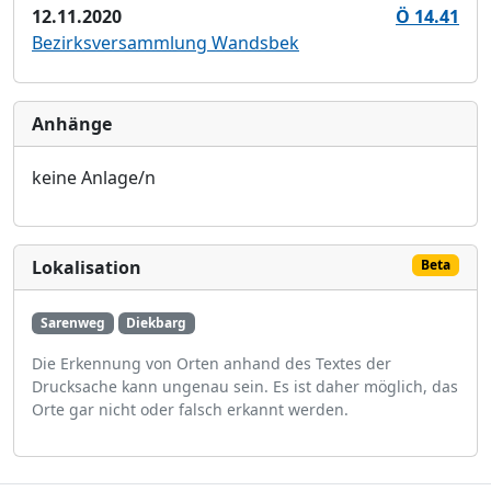
12.11.2020
Ö 14.41
Bezirksversammlung Wandsbek
Anhänge
keine Anlage/n
Lokalisation
Beta
Sarenweg
Diekbarg
Die Erkennung von Orten anhand des Textes der
Drucksache kann ungenau sein. Es ist daher möglich, das
Orte gar nicht oder falsch erkannt werden.