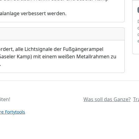
gnalanlage verbessert werden.
rdert, alle Lichtsignale der Fußgängerampel
aseler Kamp) mit einem weißen Metallrahmen zu
.
iten!
Was soll das Ganze?
Tr
e Fortytools