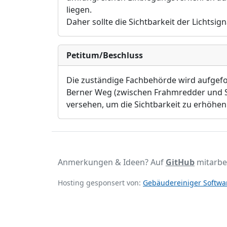
liegen.
Daher sollte die Sichtbarkeit der Lichtsi
Petitum/Beschluss
Die zuständige Fachbehörde wird aufgefo
Berner Weg (zwischen Frahmredder und S
versehen, um die Sichtbarkeit zu erhöhen
Anmerkungen & Ideen? Auf
GitHub
mitarbe
Hosting gesponsert von:
Gebäudereiniger Softwar