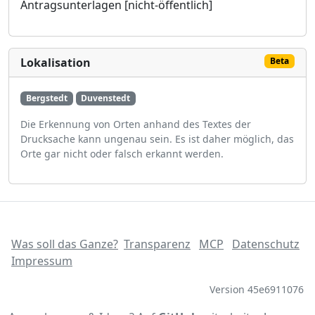
Antragsunterlagen [nicht-öffentlich]
Lokalisation
Beta
Bergstedt
Duvenstedt
Die Erkennung von Orten anhand des Textes der
Drucksache kann ungenau sein. Es ist daher möglich, das
Orte gar nicht oder falsch erkannt werden.
Was soll das Ganze?
Transparenz
MCP
Datenschutz
Impressum
Version 45e6911076