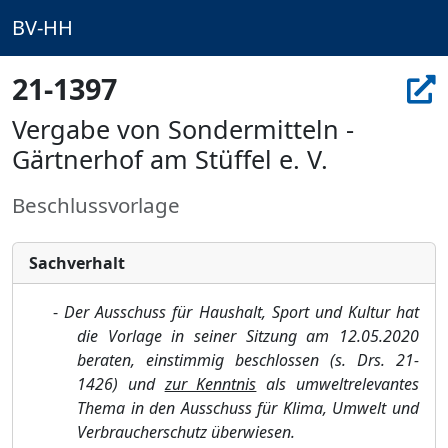
BV-HH
21-1397
Vergabe von Sondermitteln -
Gärtnerhof am Stüffel e. V.
Beschlussvorlage
Sachverhalt
-
Der Ausschuss für Haushalt, Sport und Kultur hat
die Vorlage in seiner Sitzung am 12.05.2020
beraten, einstimmig beschlossen (s. Drs. 21-
1426) und
zur Kenntnis
als umweltrelevantes
Thema in den Ausschuss für Klima, Umwelt und
Verbraucherschutz überwiesen.