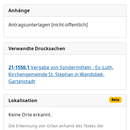
Anhänge
Antragsunterlagen [nicht-öffentlich]
Verwandte Drucksachen
21-1550.1
Vergabe von Sondermitteln - Ev.-Luth.
Kirchengemeinde St. Stephan in Wandsbek-
Gartenstadt
Lokalisation
Beta
Keine Orte erkannt.
Die Erkennung von Orten anhand des Textes der