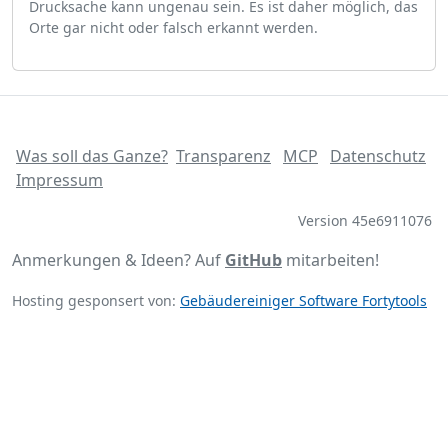
Drucksache kann ungenau sein. Es ist daher möglich, das
Orte gar nicht oder falsch erkannt werden.
Was soll das Ganze?
Transparenz
MCP
Datenschutz
Impressum
Version 45e6911076
Anmerkungen & Ideen? Auf
GitHub
mitarbeiten!
Hosting gesponsert von:
Gebäudereiniger Software Fortytools