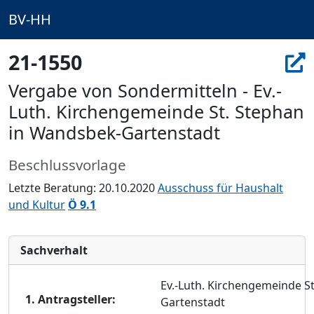
BV-HH
21-1550
Vergabe von Sondermitteln - Ev.-
Luth. Kirchengemeinde St. Stephan
in Wandsbek-Gartenstadt
Beschlussvorlage
Letzte Beratung: 20.10.2020
Ausschuss für Haushalt
und Kultur
Ö 9.1
Sachverhalt
Ev.-Luth. Kirchengemeinde S
1. Antragsteller:
Gartenstadt