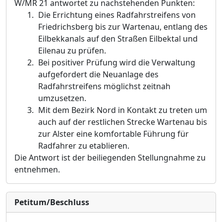
W/MR 21 antwortet zu nachstehenden Punkten:
Die Errichtung eines Radfahrstreifens von
Friedrichsberg bis zur Wartenau, entlang des
Eilbekkanals auf den Straßen Eilbektal und
Eilenau zu prüfen.
Bei positiver Prüfung wird die Verwaltung
aufgefordert die Neuanlage des
Radfahrstreifens möglichst zeitnah
umzusetzen.
Mit dem Bezirk Nord in Kontakt zu treten um
auch auf der restlichen Strecke Wartenau bis
zur Alster eine komfortable Führung für
Radfahrer zu etablieren.
Die Antwort ist der beiliegenden Stellungnahme zu
entnehmen.
Petitum/Beschluss