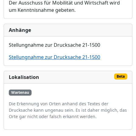
Der
Ausschuss für Mobilität und Wirtschaft
wird
um Kenntnisnahme gebeten.
Anhänge
Stellungnahme zur Drucksache 21-1500
Stellungnahme zur Drucksache 21-1500
Lokalisation
Beta
Wartenau
Die Erkennung von Orten anhand des Textes der
Drucksache kann ungenau sein. Es ist daher möglich, das
Orte gar nicht oder falsch erkannt werden.