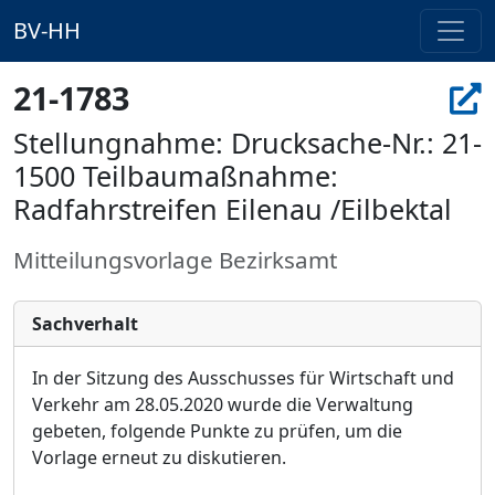
BV-HH
21-1783
Stellungnahme: Drucksache-Nr.: 21-
1500 Teilbaumaßnahme:
Radfahrstreifen Eilenau /Eilbektal
Mitteilungsvorlage Bezirksamt
Sachverhalt
In der Sitzung des Ausschusses für Wirtschaft und
Verkehr am
28.05.2020
wurde die Verwaltung
gebeten, folgende Punkte zu prüfen, um die
Vorlage erneut zu diskutieren.