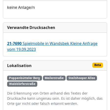
keine Anlage/n
Verwandte Drucksachen
21-7690
Spielmobile in Wandsbek Kleine Anfrage
vom 19.09.2023
Lokalisation
Beta
Poppenbütteler Berg
Meilerstraße
Steilshooper Allee
Walddörferstraße
Die Erkennung von Orten anhand des Textes der
Drucksache kann ungenau sein. Es ist daher möglich, das
Orte gar nicht oder falsch erkannt werden.