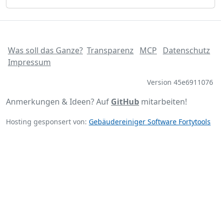
Was soll das Ganze?
Transparenz
MCP
Datenschutz
Impressum
Version 45e6911076
Anmerkungen & Ideen? Auf
GitHub
mitarbeiten!
Hosting gesponsert von:
Gebäudereiniger Software Fortytools