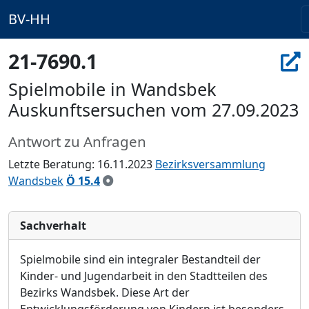
BV-HH
21-7690.1
Spielmobile in Wandsbek
Auskunftsersuchen vom 27.09.2023
Antwort zu Anfragen
Letzte Beratung: 16.11.2023
Bezirksversammlung
Wandsbek
Ö 15.4
Sachverhalt
Spielmobile sind ein integraler Bestandteil der
Kinder- und Jugendarbeit in den Stadtteilen des
Bezirks Wandsbek. Diese Art der