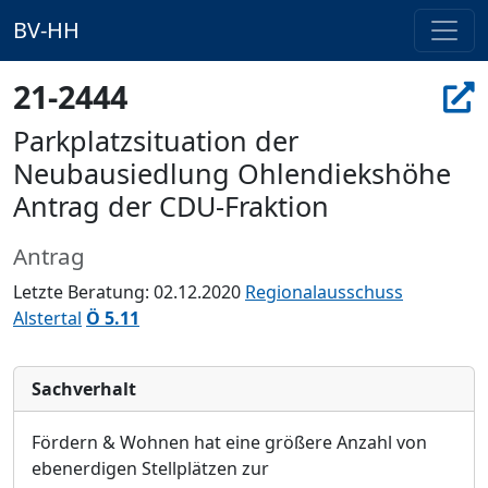
BV-HH
21-2444
Parkplatzsituation der
Neubausiedlung Ohlendiekshöhe
Antrag der CDU-Fraktion
Antrag
Letzte Beratung: 02.12.2020
Regionalausschuss
Alstertal
Ö 5.11
Sachverhalt
Fördern & Wohnen hat eine größere Anzahl von
ebenerdigen Stellplätzen zur