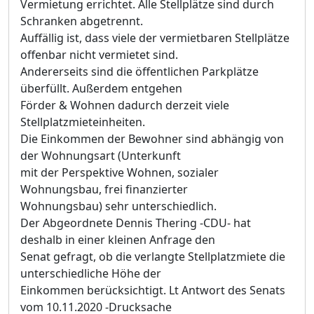
Vermietung errichtet. Alle Stellplätze sind durch
Schranken abgetrennt.
Auffällig ist, dass viele der vermietbaren Stellplätze
offenbar nicht vermietet sind.
Andererseits sind die öffentlichen Parkplätze
überfüllt. Außerdem entgehen
Förder & Wohnen dadurch derzeit viele
Stellplatzmieteinheiten.
Die Einkommen der Bewohner sind abhängig von
der Wohnungsart (Unterkunft
mit der Perspektive Wohnen, sozialer
Wohnungsbau, frei finanzierter
Wohnungsbau) sehr unterschiedlich.
Der Abgeordnete Dennis Thering -CDU- hat
deshalb in einer kleinen Anfrage den
Senat gefragt, ob die verlangte Stellplatzmiete die
unterschiedliche Höhe der
Einkommen berücksichtigt. Lt Antwort des Senats
vom 10.11.2020 -Drucksache