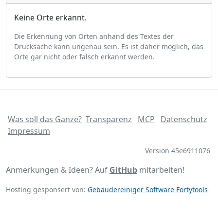
Keine Orte erkannt.
Die Erkennung von Orten anhand des Textes der
Drucksache kann ungenau sein. Es ist daher möglich, das
Orte gar nicht oder falsch erkannt werden.
Was soll das Ganze?
Transparenz
MCP
Datenschutz
Impressum
Version 45e6911076
Anmerkungen & Ideen? Auf
GitHub
mitarbeiten!
Hosting gesponsert von:
Gebäudereiniger Software Fortytools