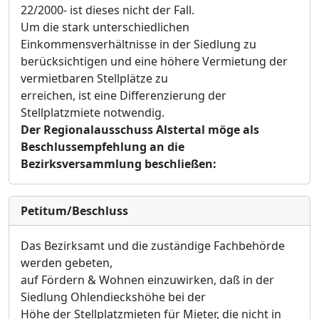
22/2000- ist dieses nicht der Fall.
Um die stark unterschiedlichen
Einkommensverhältnisse in der Siedlung zu
berücksichtigen und eine höhere Vermietung der
vermietbaren Stellplätze zu
erreichen, ist eine Differenzierung der
Stellplatzmiete notwendig.
Der Regionalausschuss Alstertal möge als
Beschlussempfehlung an die
Bezirksversammlung beschließen:
Petitum/Beschluss
Das Bezirksamt und die zuständige Fachbehörde
werden gebeten
,
a
uf Fördern & Wohnen einzuwirken, daß in der
Siedlung Ohlendieckshöhe bei der
Höhe der Stellplatzmieten für Mieter, die nicht in