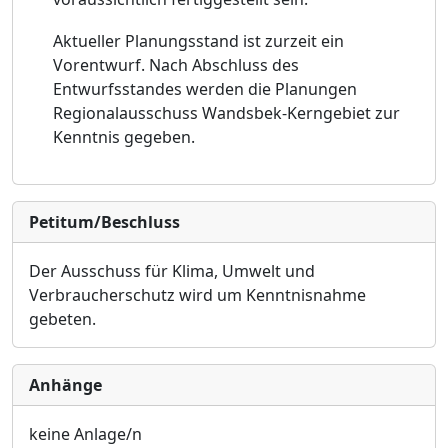
Aktueller Planungsstand ist zurzeit ein
Vorentwurf. Nach Abschluss des
Entwurfsstandes werden die Planungen
Regionalausschuss Wandsbek-Kerngebiet zur
Kenntnis gegeben.
Petitum/Beschluss
Der Ausschuss für Klima, Umwelt und
Verbraucherschutz wird um Kenntnisnahme
gebeten.
Anhänge
keine Anlage/n