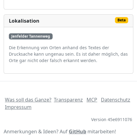
Lokalisation
Beta
Jenfelder Tannenweg
Die Erkennung von Orten anhand des Textes der
Drucksache kann ungenau sein. Es ist daher möglich, das
Orte gar nicht oder falsch erkannt werden.
Was soll das Ganze?
Transparenz
MCP
Datenschutz
Impressum
Version 45e6911076
Anmerkungen & Ideen? Auf
GitHub
mitarbeiten!