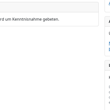
ird um Kenntnisnahme gebeten.