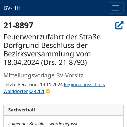
BV-HH
21-8897
Feuerwehrzufahrt der Straße
Dorfgrund Beschluss der
Bezirksversammlung vom
18.04.2024 (Drs. 21-8793)
Mitteilungsvorlage BV-Vorsitz
Letzte Beratung: 14.11.2024
Regionalausschuss
Walddörfer
Ö 4.1.1
Sachverhalt
Folgender Beschluss wurde gefasst: