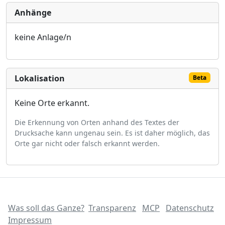
Anhänge
keine Anlage/n
Lokalisation
Beta
Keine Orte erkannt.
Die Erkennung von Orten anhand des Textes der
Drucksache kann ungenau sein. Es ist daher möglich, das
Orte gar nicht oder falsch erkannt werden.
Was soll das Ganze?
Transparenz
MCP
Datenschutz
Impressum