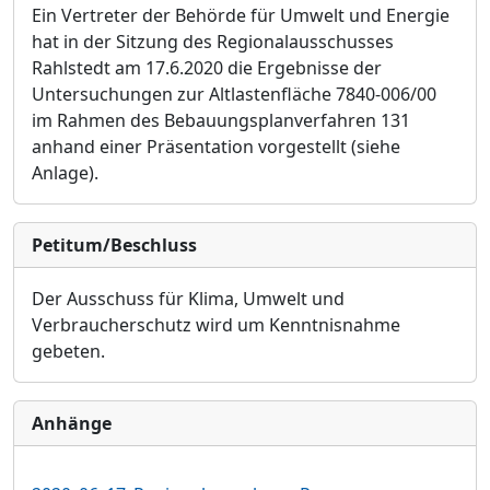
Ein Vertreter der Behörde für Umwelt und Energie
hat in der Sitzung des Regionalausschusses
Rahlstedt am 17.6.2020 die Ergebnisse der
Untersuchungen zur Altlastenfläche 7840-006/00
im Rahmen des Bebauungsplanverfahren 131
anhand einer Präsentation vorgestellt (siehe
Anlage).
Petitum/Beschluss
Der Ausschuss für Klima, Umwelt und
Verbraucherschutz wird um Kenntnisnahme
gebeten.
Anhänge