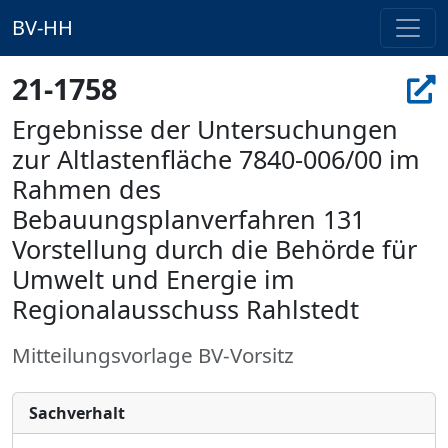
BV-HH
21-1758
Ergebnisse der Untersuchungen
zur Altlastenfläche 7840-006/00 im
Rahmen des
Bebauungsplanverfahren 131
Vorstellung durch die Behörde für
Umwelt und Energie im
Regionalausschuss Rahlstedt
Mitteilungsvorlage BV-Vorsitz
Sachverhalt