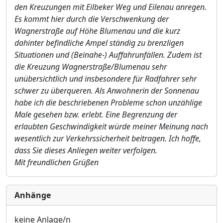
den Kreuzungen mit Eilbeker Weg und Eilenau anregen.
Es kommt hier durch die Verschwenkung der
Wagnerstraße auf Höhe Blumenau und die kurz
dahinter befindliche Ampel ständig zu brenzligen
Situationen und (Beinahe-) Auffahrunfällen. Zudem ist
die Kreuzung Wagnerstraße/Blumenau sehr
unübersichtlich und insbesondere für Radfahrer sehr
schwer zu überqueren. Als Anwohnerin der Sonnenau
habe ich die beschriebenen Probleme schon unzählige
Male gesehen bzw. erlebt. Eine Begrenzung der
erlaubten Geschwindigkeit würde meiner Meinung nach
wesentlich zur Verkehrssicherheit beitragen.
Ich hoffe,
dass Sie dieses Anliegen weiter verfolgen.
Mit freundlichen Grüßen
Anhänge
keine Anlage/n