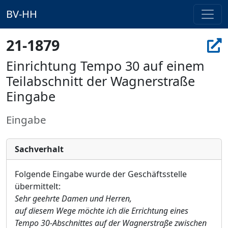
BV-HH
21-1879
Einrichtung Tempo 30 auf einem
Teilabschnitt der Wagnerstraße
Eingabe
Eingabe
Sachverhalt
Folgende Eingabe wurde der Geschäftsstelle
übermittelt:
Sehr geehrte Damen und Herren,
auf diesem Wege möchte ich die Errichtung eines
Tempo 30-Abschnittes auf der Wagnerstraße zwischen