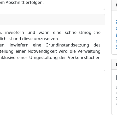
sem Abschnitt erfolgen.
, inwiefern und wann eine schnellstmögliche
h ist und diese umzusetzen.
n, inwiefern eine Grundinstandsetzung des
tstellung einer Notwendigkeit wird die Verwaltung
nklusive einer Umgestaltung der Verkehrsflächen