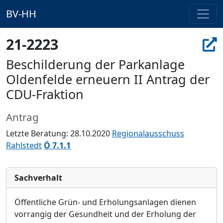
BV-HH
21-2223
Beschilderung der Parkanlage
Oldenfelde erneuern II Antrag der
CDU-Fraktion
Antrag
Letzte Beratung: 28.10.2020
Regionalausschuss
Rahlstedt
Ö 7.1.1
Sachverhalt
Öffentliche Grün- und Erholungsanlagen dienen
vorrangig der Gesundheit und der Erholung der