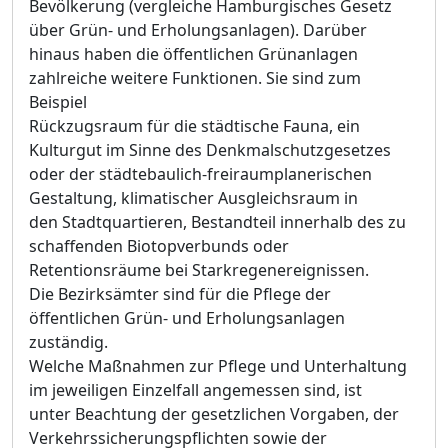
Bevölkerung (vergleiche Hamburgisches Gesetz
über Grün- und Erholungsanlagen). Darüber
hinaus haben die öffentlichen Grünanlagen
zahlreiche weitere Funktionen. Sie sind zum
Beispiel
Rückzugsraum für die städtische Fauna, ein
Kulturgut im Sinne des Denkmalschutzgesetzes
oder der städtebaulich-freiraumplanerischen
Gestaltung, klimatischer Ausgleichsraum in
den Stadtquartieren, Bestandteil innerhalb des zu
schaffenden Biotopverbunds oder
Retentionsräume bei Starkregenereignissen.
Die Bezirksämter sind für die Pflege der
öffentlichen Grün- und Erholungsanlagen
zuständig.
Welche Maßnahmen zur Pflege und Unterhaltung
im jeweiligen Einzelfall angemessen sind, ist
unter Beachtung der gesetzlichen Vorgaben, der
Verkehrssicherungspflichten
sowie der