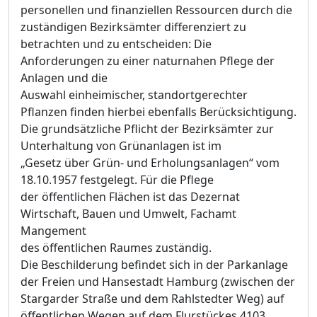
personellen und finanziellen Ressourcen durch die
zuständigen Bezirksämter differenziert zu
betrachten und zu entscheiden: Die
Anforderungen zu einer naturnahen Pflege der
Anlagen und die
Auswahl einheimischer, standortgerechter
Pflanzen finden hierbei ebenfalls Berücksichtigung.
Die grundsätzliche Pflicht der Bezirksämter zur
Unterhaltung von Grünanlagen ist im
„Gesetz über Grün- und Erholungsanlagen“ vom
18.10.1957 festgelegt. Für die Pflege
der öffentlichen Flächen ist das Dezernat
Wirtschaft, Bauen und Umwelt, Fachamt
Mangement
des öffentlichen Raumes zuständig.
Die Beschilderung befindet sich in der Parkanlage
der Freien und Hansestadt Hamburg (zwischen der
Stargarder Straße und dem Rahlstedter Weg) auf
öffentlichen Wegen auf dem Flurstückes 4103