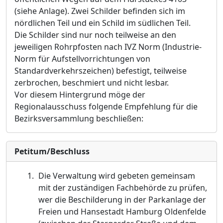
(siehe Anlage). Zwei Schilder befinden sich im
nördlichen Teil und ein Schild im südlichen Teil.
Die Schilder sind nur noch teilweise an den
jeweiligen Rohrpfosten nach IVZ Norm (Industrie-
Norm für Aufstellvorrichtungen von
Standardverkehrszeichen) befestigt, teilweise
zerbrochen, beschmiert und nicht lesbar.
Vor diesem Hintergrund möge der
Regionalausschuss folgende Empfehlung für die
Bezirksversammlung beschließen:
Petitum/Beschluss
Die
Verwaltung wird gebeten gemeinsam
mit der zuständigen Fachbehörde zu prüfen,
wer die Beschilderung
in der
Parkanlage der
Freien und Hansestadt Hamburg
Oldenfelde