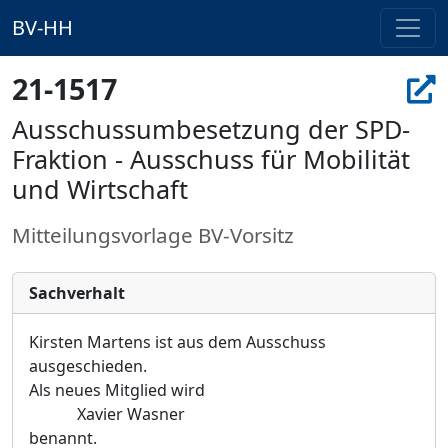
BV-HH
21-1517
Ausschussumbesetzung der SPD-
Fraktion - Ausschuss für Mobilität
und Wirtschaft
Mitteilungsvorlage BV-Vorsitz
Sachverhalt
Kirsten Martens ist aus dem Ausschuss
ausgeschieden.
Als neues Mitglied wird
Xavier Wasner
benannt.