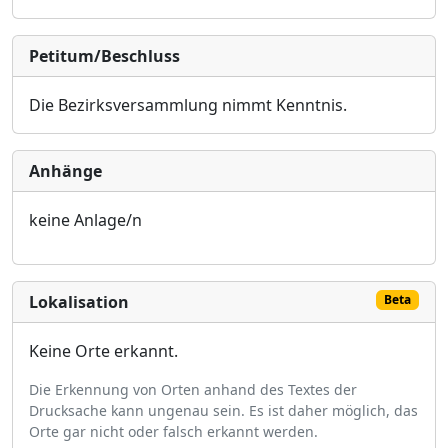
Petitum/Beschluss
Die Bezirksversammlung nimmt Kenntnis
.
Anhänge
keine Anlage/n
Lokalisation
Beta
Keine Orte erkannt.
Die Erkennung von Orten anhand des Textes der
Drucksache kann ungenau sein. Es ist daher möglich, das
Orte gar nicht oder falsch erkannt werden.