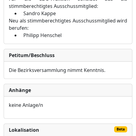
stimmberechtigtes Ausschussmitglied:
Sandro Kappe
Neu als stimmberechtigtes Ausschussmitglied wird
berufen:
Philipp Henschel
Petitum/Beschluss
Die Bezirksversammlung nimmt Kenntnis
.
Anhänge
keine Anlage/n
Lokalisation
Beta