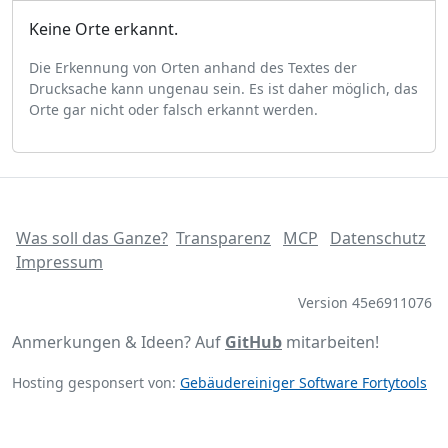
Keine Orte erkannt.
Die Erkennung von Orten anhand des Textes der
Drucksache kann ungenau sein. Es ist daher möglich, das
Orte gar nicht oder falsch erkannt werden.
Was soll das Ganze?
Transparenz
MCP
Datenschutz
Impressum
Version 45e6911076
Anmerkungen & Ideen? Auf
GitHub
mitarbeiten!
Hosting gesponsert von:
Gebäudereiniger Software Fortytools