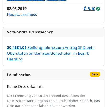
08.03.2019
Ö 5.10
Hauptausschuss
Verwandte Drucksachen
20-4631.01
Stellungnahme zum Antrag SPD betr.
Oberstufen an den Stadtteilschulen im Bezirk
Harburg
Lokalisation
Beta
Keine Orte erkannt.
Die Erkennung von Orten anhand des Textes der
Drucksache kann ungenau sein. Es ist daher möglich, das
Orte gar nicht oder falsch erkannt werden.