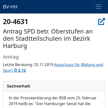
BV-HH
20-4631
Antrag SPD betr. Oberstufen an
den Stadtteilschulen im Bezirk
Harburg
Antrag
Letzte Beratung: 25.11.2019
Ausschuss für Bildung und
Sport
Ö 2.12
Sachverhalt
In der Presseerklärung der BSB vom 25. Februar
2019 heißt es: "Der Hamburger Senat hat die