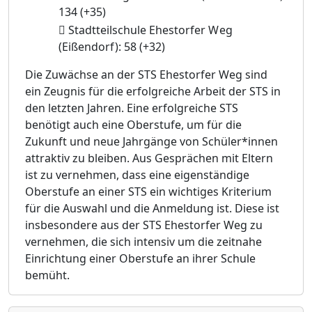
134
(+35)

Stadtteilschule Ehestorfer
Weg
(Eißendorf):
58
(+32)
Die Zuwächse an der STS Ehestorfer Weg sind
ein Zeugnis für die erfolgreiche Arbeit der STS in
den letzten Jahren. Eine erfolgreiche STS
benötigt auch eine Oberstufe, um für die
Zukunft und neue Jahrgänge von Schüler*innen
attraktiv zu bleiben. Aus Gesprächen mit Eltern
ist zu vernehmen, dass eine eigenständige
Oberstufe an einer STS ein wichtiges Kriterium
für die Auswahl und die Anmeldung ist. Diese ist
insbesondere aus der STS Ehestorfer Weg zu
vernehmen, die sich intensiv um die zeitnahe
Einrichtung einer Oberstufe an ihrer Schule
bemüht.