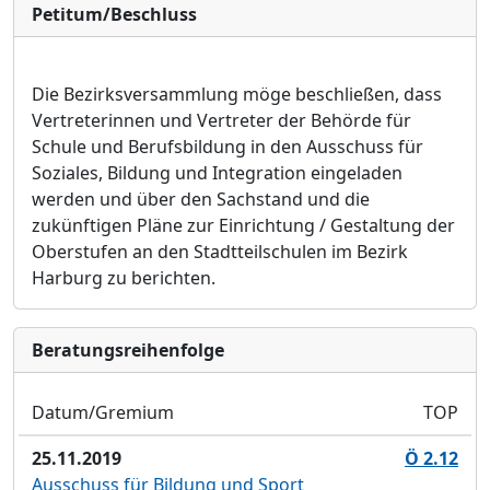
Petitum/Beschluss
Die Bezirksversammlung möge beschließen, dass
Vertreterinnen und Vertreter der Behörde für
Schule und Berufsbildung in den Ausschuss für
Soziales, Bildung und Integration eingeladen
werden und über den Sachstand und die
zukünftigen Pläne zur Einrichtung / Gestaltung der
Oberstufen an den Stadtteilschulen im Bezirk
Harburg zu berichten.
Bera­tungs­reihen­folge
Datum/Gremium
TOP
25.11.2019
Ö 2.12
Ausschuss für Bildung und Sport