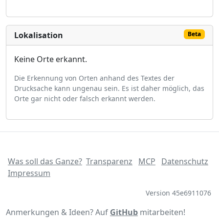
Lokalisation
Beta
Keine Orte erkannt.
Die Erkennung von Orten anhand des Textes der
Drucksache kann ungenau sein. Es ist daher möglich, das
Orte gar nicht oder falsch erkannt werden.
Was soll das Ganze?
Transparenz
MCP
Datenschutz
Impressum
Version 45e6911076
Anmerkungen & Ideen? Auf
GitHub
mitarbeiten!