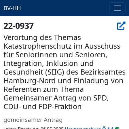
BV-HH
22-0937
Verortung des Themas
Katastrophenschutz im Ausschuss
für Seniorinnen und Senioren,
Integration, Inklusion und
Gesundheit (SIIG) des Bezirksamtes
Hamburg-Nord und Einladung von
Referenten zum Thema
Gemeinsamer Antrag von SPD,
CDU- und FDP-Fraktion
gemeinsamer Antrag