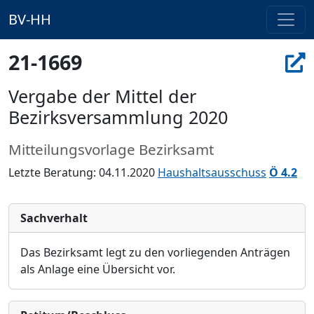
BV-HH
21-1669
Vergabe der Mittel der
Bezirksversammlung 2020
Mitteilungsvorlage Bezirksamt
Letzte Beratung: 04.11.2020
Haushaltsausschuss
Ö 4.2
Sachverhalt
Das Bezirksamt legt zu den vorliegenden Anträgen
als Anlage eine Übersicht vor.