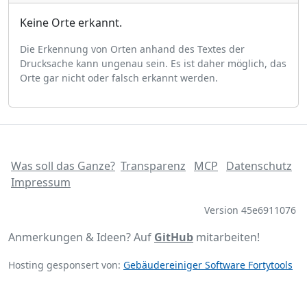
Keine Orte erkannt.
Die Erkennung von Orten anhand des Textes der
Drucksache kann ungenau sein. Es ist daher möglich, das
Orte gar nicht oder falsch erkannt werden.
Was soll das Ganze?
Transparenz
MCP
Datenschutz
Impressum
Version 45e6911076
Anmerkungen & Ideen? Auf
GitHub
mitarbeiten!
Hosting gesponsert von:
Gebäudereiniger Software Fortytools