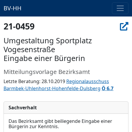
BV-HH
21-0459
Umgestaltung Sportplatz
Vogesenstraße
Eingabe einer Bürgerin
Mitteilungsvorlage Bezirksamt
Letzte Beratung: 28.10.2019
Regionalausschuss
Barmbek-Uhlenhorst-Hohenfelde-Dulsberg
Ö 6.7
Sachverhalt
Das Bezirksamt gibt beiliegende Eingabe einer
Bürgerin zur Kenntnis.