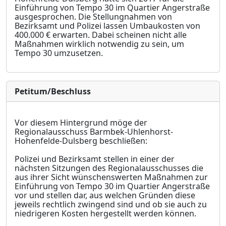
Einführung von Tempo 30 im Quartier Angerstraße
ausgesprochen. Die Stellungnahmen von
Bezirksamt und Polizei lassen Umbaukosten von
400.000 € erwarten. Dabei scheinen nicht alle
Maßnahmen wirklich notwendig zu sein, um
Tempo 30 umzusetzen.
Petitum/Beschluss
Vor diesem Hintergrund möge der
Regionalausschuss Barmbek-Uhlenhorst-
Hohenfelde-Dulsberg beschließen:
Polizei und Bezirksamt stellen in einer der
nächsten Sitzungen des Regionalausschusses die
aus ihrer Sicht wünschenswerten Maßnahmen zur
Einführung von Tempo 30 im Quartier Angerstraße
vor und stellen dar, aus welchen Gründen diese
jeweils rechtlich zwingend sind und ob sie auch zu
niedrigeren Kosten hergestellt werden können.