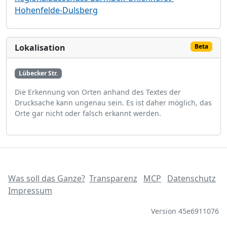
Hohenfelde-Dulsberg
Lokalisation
Beta
Lübecker Str.
Die Erkennung von Orten anhand des Textes der
Drucksache kann ungenau sein. Es ist daher möglich, das
Orte gar nicht oder falsch erkannt werden.
Was soll das Ganze?
Transparenz
MCP
Datenschutz
Impressum
Version 45e6911076