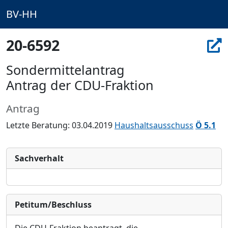
BV-HH
20-6592
Sondermittelantrag
Antrag der CDU-Fraktion
Antrag
Letzte Beratung: 03.04.2019
Haushaltsausschuss
Ö 5.1
Sachverhalt
Petitum/Beschluss