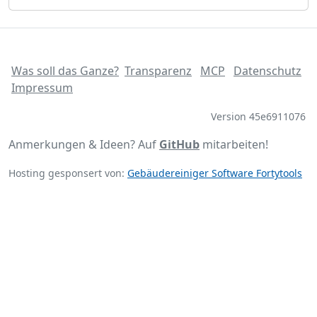
Was soll das Ganze?
Transparenz
MCP
Datenschutz
Impressum
Version 45e6911076
Anmerkungen & Ideen? Auf
GitHub
mitarbeiten!
Hosting gesponsert von:
Gebäudereiniger Software Fortytools