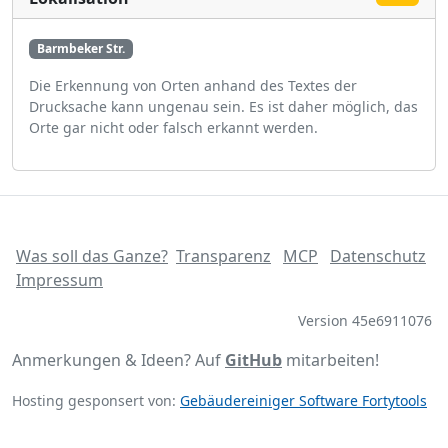
Barmbeker Str.
Die Erkennung von Orten anhand des Textes der
Drucksache kann ungenau sein. Es ist daher möglich, das
Orte gar nicht oder falsch erkannt werden.
Was soll das Ganze?
Transparenz
MCP
Datenschutz
Impressum
Version 45e6911076
Anmerkungen & Ideen? Auf
GitHub
mitarbeiten!
Hosting gesponsert von:
Gebäudereiniger Software Fortytools