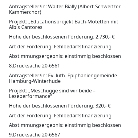
Antragsteller/in: Walter Bially (Albert-Schweitzer
Kammerchor)
Projekt: „Educationsprojekt Bach-Motetten mit
Albis Cantores
Höhe der beschlossenen Förderung: 2.730,- €
Art der Förderung: Fehlbedarfsfinanzierung
Abstimmungsergebnis: einstimmig beschlossen
8.Drucksache 20-6561
Antragsteller/in: Ev.-luth. Epiphaniengemeinde
Hamburg-Winterhude
Projekt: „Meschugge sind wir beide –
Leseperformance“
Höhe der beschlossenen Förderung: 320,- €
Art der Förderung: Fehlbedarfsfinanzierung
Abstimmungsergebnis: einstimmig beschlossen
9.Drucksache 20-6567