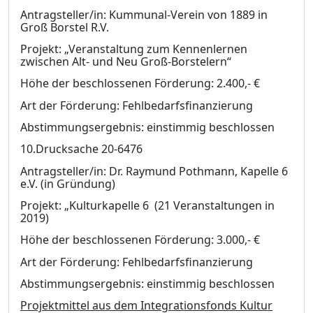
Antragsteller/in: Kummunal-Verein von 1889 in
Groß Borstel R.V.
Projekt: „Veranstaltung zum Kennenlernen
zwischen Alt- und Neu Groß-Borstelern“
Höhe der beschlossenen Förderung: 2.400,- €
Art der Förderung: Fehlbedarfsfinanzierung
Abstimmungsergebnis: einstimmig beschlossen
10.Drucksache 20-6476
Antragsteller/in: Dr. Raymund Pothmann, Kapelle 6
e.V. (in Gründung)
Projekt: „Kulturkapelle 6 (21 Veranstaltungen in
2019)
Höhe der beschlossenen Förderung: 3.000,- €
Art der Förderung: Fehlbedarfsfinanzierung
Abstimmungsergebnis: einstimmig beschlossen
Projektmittel
aus dem Integrationsfonds Kultur