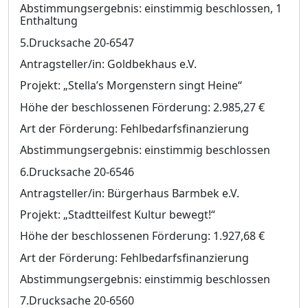
Abstimmungsergebnis: einstimmig beschlossen, 1
Enthaltung
5.Drucksache 20-6547
Antragsteller/in: Goldbekhaus e.V.
Projekt: „Stella’s Morgenstern singt Heine“
Höhe der beschlossenen Förderung: 2.985,27 €
Art der Förderung: Fehlbedarfsfinanzierung
Abstimmungsergebnis: einstimmig beschlossen
6.Drucksache 20-6546
Antragsteller/in: Bürgerhaus Barmbek e.V.
Projekt: „Stadtteilfest Kultur bewegt!“
Höhe der beschlossenen Förderung: 1.927,68 €
Art der Förderung: Fehlbedarfsfinanzierung
Abstimmungsergebnis: einstimmig beschlossen
7.Drucksache 20-6560