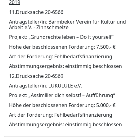
2019
11.Drucksache 20-6566
Antragsteller/in: Barmbeker Verein für Kultur und
Arbeit e.V. - Zinnschmelze
Projekt: „Grundrechte leben – Do it yourself“
Höhe der beschlossenen Förderung: 7.500,- €
Art der Förderung: Fehlbedarfsfinanzierung
Abstimmungsergebnis: einstimmig beschlossen
12.Drucksache 20-6569
Antragsteller/in: LUKULULE e.V.
Projekt: „Assimilier dich selbst! – Aufführung“
Höhe der beschlossenen Förderung: 5.000,- €
Art der Förderung: Fehlbedarfsfinanzierung
Abstimmungsergebnis: einstimmig beschlossen