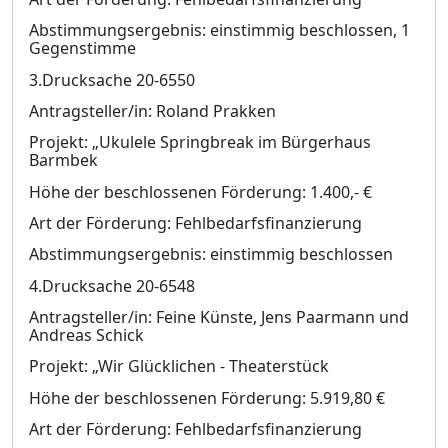
Abstimmungsergebnis: einstimmig beschlossen, 1
Gegenstimme
3.Drucksache 20-6550
Antragsteller/in: Roland Prakken
Projekt: „Ukulele Springbreak im Bürgerhaus
Barmbek
Höhe der beschlossenen Förderung: 1.400,- €
Art der Förderung: Fehlbedarfsfinanzierung
Abstimmungsergebnis: einstimmig beschlossen
4.Drucksache 20-6548
Antragsteller/in: Feine Künste, Jens Paarmann und
Andreas Schick
Projekt: „Wir Glücklichen - Theaterstück
Höhe der beschlossenen Förderung: 5.919,80 €
Art der Förderung: Fehlbedarfsfinanzierung