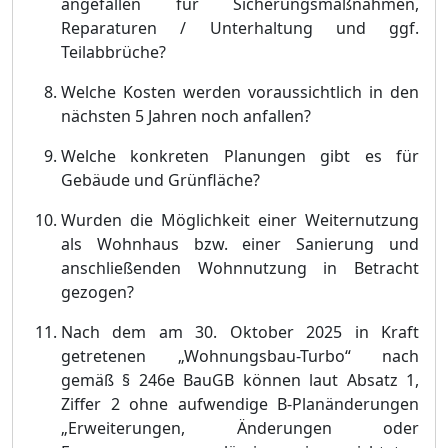
angefallen für Sicherungsmaßnahmen,
Reparaturen / Unterhaltung und ggf.
Teilabbrüche?
Welche Kosten werden voraussichtlich in den
nächsten 5 Jahren noch anfallen?
Welche konkreten Planungen gibt es für
Gebäude und Grünfläche?
Wurden die Möglichkeit einer Weiternutzung
als Wohnhaus bzw. einer Sanierung und
anschließenden Wohnnutzung in Betracht
gezogen?
Nach dem am 30. Oktober 2025 in Kraft
getretenen „Wohnungsbau-Turbo“ nach
gemäß §
246e BauGB können laut Absatz 1,
Ziffer 2 ohne aufwendige B-Planänderungen
„Erweiterungen, Änderungen oder