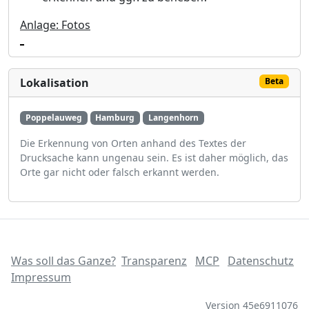
Anlage: Fotos
Lokalisation
Beta
Poppelauweg
Hamburg
Langenhorn
Die Erkennung von Orten anhand des Textes der
Drucksache kann ungenau sein. Es ist daher möglich, das
Orte gar nicht oder falsch erkannt werden.
Was soll das Ganze?
Transparenz
MCP
Datenschutz
Impressum
Version 45e6911076