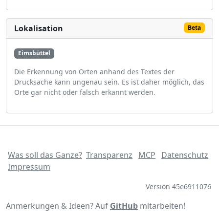
Lokalisation
Beta
Eimsbüttel
Die Erkennung von Orten anhand des Textes der
Drucksache kann ungenau sein. Es ist daher möglich, das
Orte gar nicht oder falsch erkannt werden.
Was soll das Ganze?
Transparenz
MCP
Datenschutz
Impressum
Version 45e6911076
Anmerkungen & Ideen? Auf
GitHub
mitarbeiten!