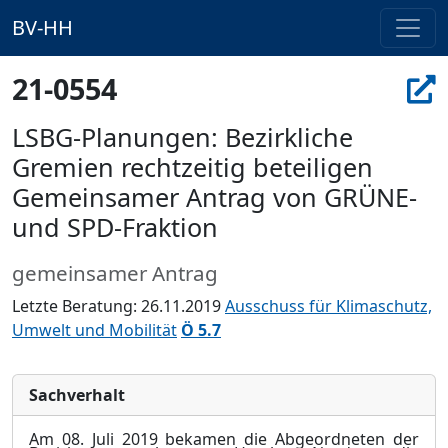
BV-HH
21-0554
LSBG-Planungen: Bezirkliche
Gremien rechtzeitig beteiligen
Gemeinsamer Antrag von GRÜNE-
und SPD-Fraktion
gemeinsamer Antrag
Letzte Beratung: 26.11.2019
Ausschuss für Klimaschutz,
Umwelt und Mobilität
Ö 5.7
Sachverhalt
Am 08. Juli 2019 bekamen die Abgeordneten der