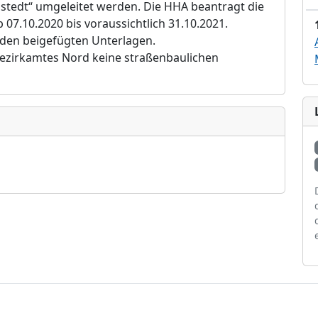
llstedt“ umgeleitet werden.
Die HHA beantragt die
07.10.2020 bis voraussichtlich 31.10.2021.
 den beigefügten Unterlagen.
Bezirkamtes Nord keine straßenbaulichen