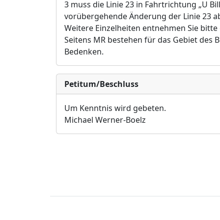
3 muss die Linie 23 in Fahrtrichtung „U Bi
vorübergehende Änderung der Linie 23 ab 
Weitere Einzelheiten entnehmen Sie bitte
Seitens MR bestehen für das Gebiet des 
Bedenken
.
Petitum/Beschluss
Um Kenntnis wird gebeten.
Michael Werner-Boelz