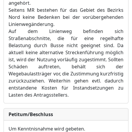
angehört.
Seitens MR bestehen für das Gebiet des Bezirks
Nord keine Bedenken bei der vorübergehenden
Linienwegänderung.
Auf dem Linienweg befinden sich
Straßenabschnitte, die für eine regelhafte
Belastung durch Busse nicht geeignet sind. Da
aktuell keine alternative Streckenführung möglich
ist, wird der Nutzung vorläufig zugestimmt. Sollten
Schäden auftreten, behält sich der
Wegebaulastträger vor, die Zustimmung kurzfristig
zurückzuziehen. Weiterhin gehen evtl. dadurch
entstandene Kosten für Instandsetzungen zu
Lasten des Antragsstellers.
Petitum/Beschluss
Um Kenntnisnahme wird gebeten.