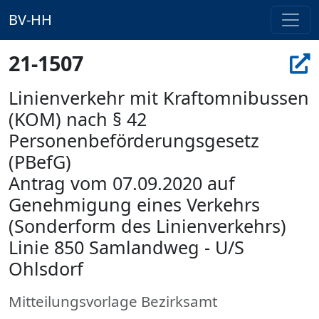
BV-HH
21-1507
Linienverkehr mit Kraftomnibussen
(KOM) nach § 42
Personenbeförderungsgesetz
(PBefG)
Antrag vom 07.09.2020 auf
Genehmigung eines Verkehrs
(Sonderform des Linienverkehrs)
Linie 850 Samlandweg - U/S
Ohlsdorf
Mitteilungsvorlage Bezirksamt