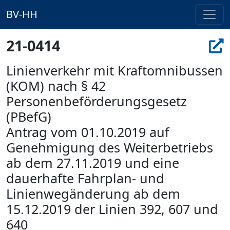
BV-HH
21-0414
Linienverkehr mit Kraftomnibussen
(KOM) nach § 42
Personenbeförderungsgesetz
(PBefG)
Antrag vom 01.10.2019 auf
Genehmigung des Weiterbetriebs
ab dem 27.11.2019 und eine
dauerhafte Fahrplan- und
Linienwegänderung ab dem
15.12.2019 der Linien 392, 607 und
640