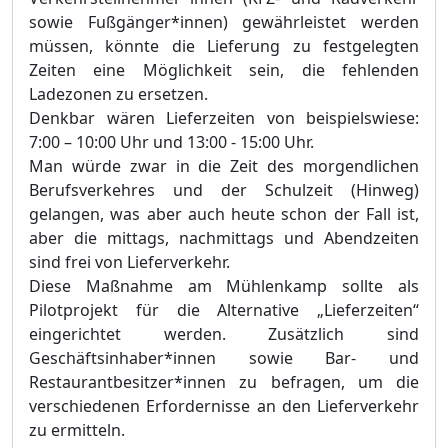
sowie Fußgänger*innen) gewährleistet werden
müssen, könnte die Lieferung zu festgelegten
Zeiten eine Möglichkeit sein, die fehlenden
Ladezonen zu ersetzen.
Denkbar wären Lieferzeiten von beispielswiese:
7:00 – 10:00 Uhr und 13:00 - 15:00 Uhr.
Man würde zwar in die Zeit des morgendlichen
Berufsverkehres und der Schulzeit (Hinweg)
gelangen, was aber auch heute schon der Fall ist,
aber die mittags, nachmittags und Abendzeiten
sind frei von Lieferverkehr.
Diese Maßnahme am Mühlenkamp sollte als
Pilotprojekt für die Alternative „Lieferzeiten“
eingerichtet werden. Zusätzlich sind
Geschäftsinhaber*innen sowie Bar- und
Restaurantbesitzer*innen zu befragen, um die
verschiedenen Erfordernisse an den Lieferverkehr
zu ermitteln.