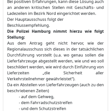
Bei positiven Erfahrungen, kann diese Lösung auch
an anderen kritischen Stellen mit Geschäfts- und
Ladezeilen im Bezirk Nord eingerichtet werden
.
Der Hauptausschuss folgt der
Beschlussempfehlung.
Die Polizei Hamburg nimmt hierzu wie folgt
Stellung:
Aus dem Antrag geht nicht hervor, wie der
Regionalausschuss sich dieses in der tatsächlichen
Durchführung vorstellt (u.a. wo genau sollen die
Lieferfahrzeuge abgestellt werden, wie und wo soll
beschildert werden, wie wird durch Einführung von
Lieferzeiten „die Sicherheit aller
Verkehrsteilnehmer gewährleistet“).
Da ein Abstellen von Lieferfahrzeugen (auch zu den
beschriebenen Zeiten)
- auf dem Gehweg,
- dem Fahrradschutzstreifen
- und dem Schutzstreifen