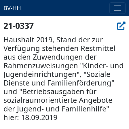
BV-HH
21-0337
Haushalt 2019, Stand der zur
Verfügung stehenden Restmittel
aus den Zuwendungen der
Rahmenzuweisungen "Kinder- und
Jugendeinrichtungen", "Soziale
Dienste und Familienförderung"
und "Betriebsausgaben für
sozialraumorientierte Angebote
der Jugend- und Familienhilfe"
hier: 18.09.2019