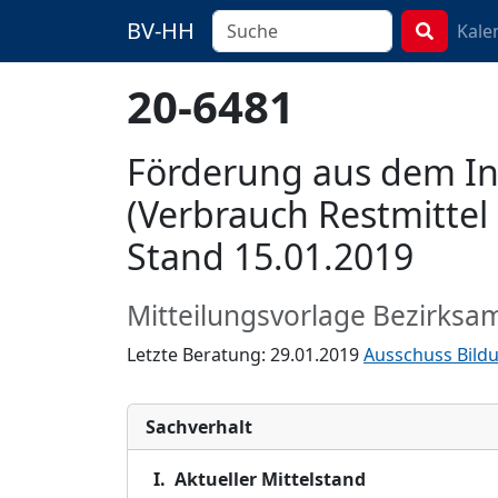
BV-HH
Kale
20-6481
Förderung aus dem In
(Verbrauch Restmittel
Stand 15.01.2019
Mitteilungsvorlage Bezirksa
Letzte Beratung: 29.01.2019
Ausschuss Bildu
Sachverhalt
I. Aktueller Mittelstand